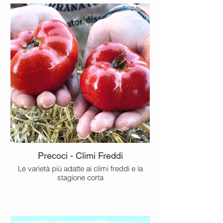
Precoci - Climi Freddi
Le varietà più adatte ai climi freddi e la
stagione corta