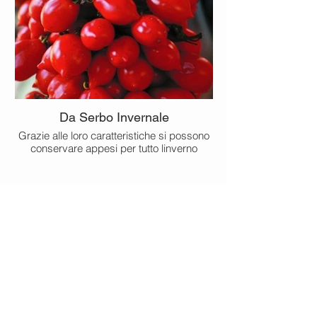
Da Serbo Invernale
Grazie alle loro caratteristiche si possono
conservare appesi per tutto linverno