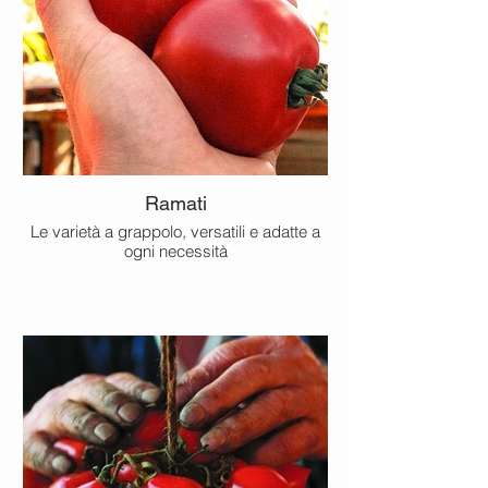
Ramati
Le varietà a grappolo, versatili e adatte a
ogni necessità