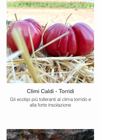
Climi Caldi - Torridi
Gli ecotipi più tolleranti al clima torrido e
alla forte insolazione