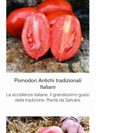
Pomodori Antichi tradizionali
Italiani
Le eccellenze italiane, il grandissimo gusto
della tradizione. Rarità da Salvare.