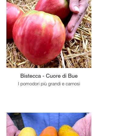
Bistecca - Cuore di Bue
I pomodori più grandi e carnosi