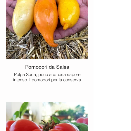
Pomodori da Salsa
Polpa Soda, poco acquosa sapore
intenso. I pomodori per la conserva