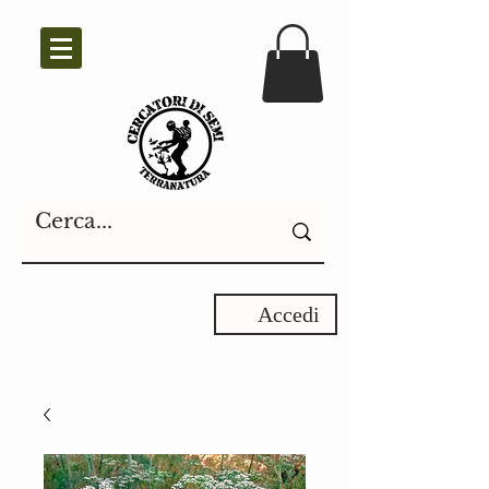
Accedi