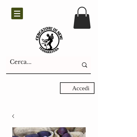
Accedi