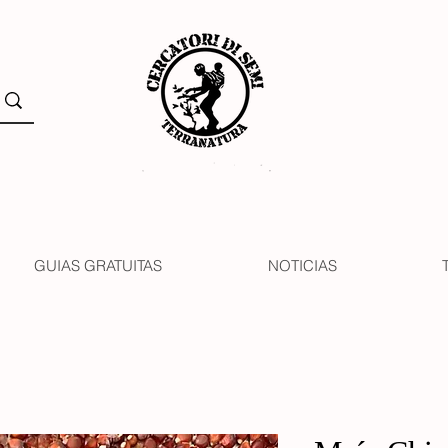
GUIAS GRATUITAS
NOTICIAS