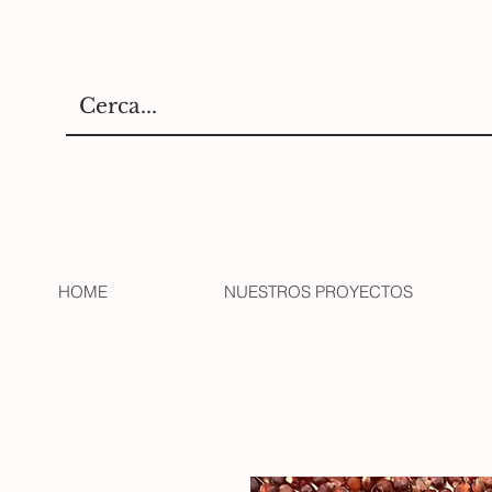
HOME
NUESTROS PROYECTOS