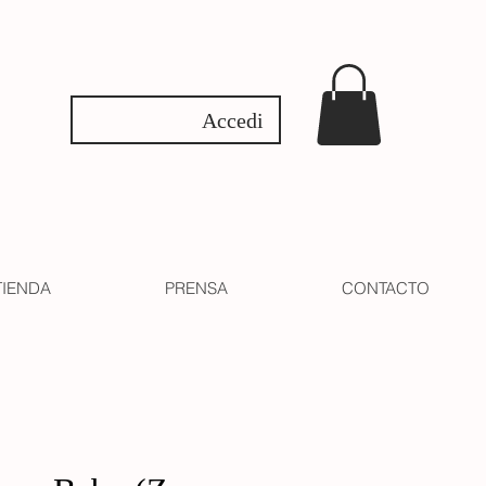
Accedi
TIENDA
PRENSA
CONTACTO