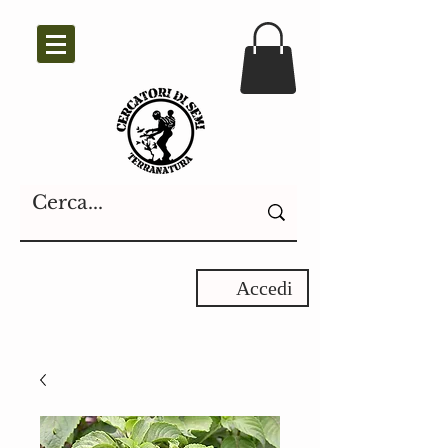
Accedi