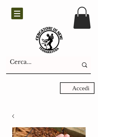
Accedi