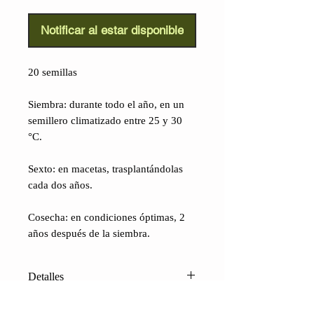
Notificar al estar disponible
20 semillas
Siembra: durante todo el año, en un
semillero climatizado entre 25 y 30
°C.
Sexto: en macetas, trasplantándolas
cada dos años.
Cosecha: en condiciones óptimas, 2
años después de la siembra.
Detalles
Cardamomo verde (Elettaria