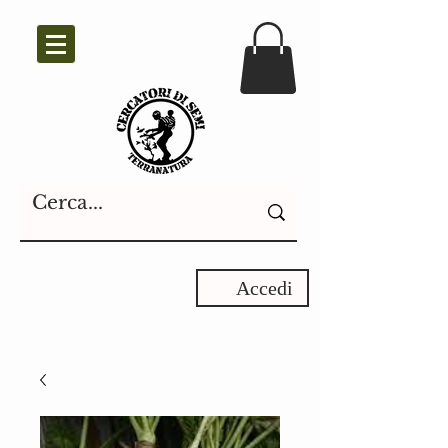
Accedi