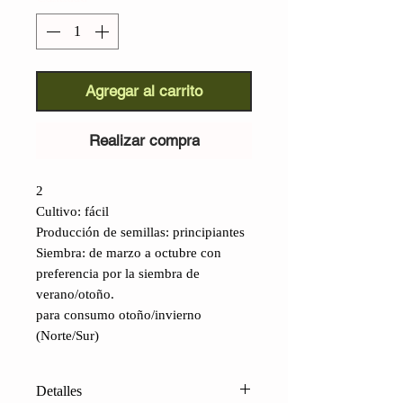
Agregar al carrito
Realizar compra
2
Cultivo: fácil
Producción de semillas: principiantes
Siembra: de marzo a octubre con
preferencia por la siembra de
verano/otoño.
para consumo otoño/invierno
(Norte/Sur)
Detalles