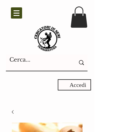
Accedi