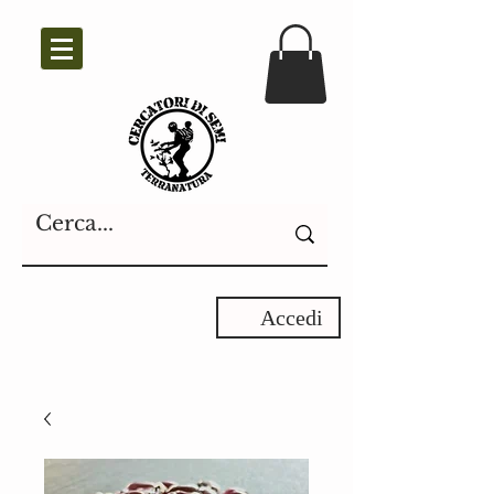
Accedi