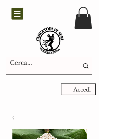
Accedi