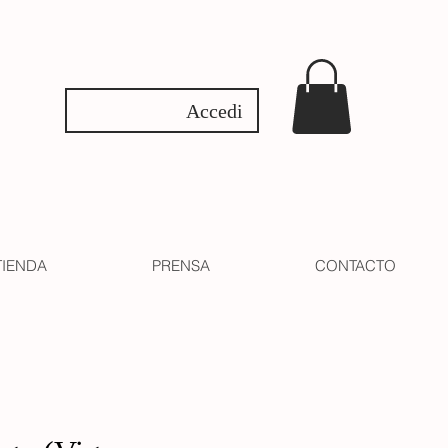
Accedi
TIENDA
PRENSA
CONTACTO