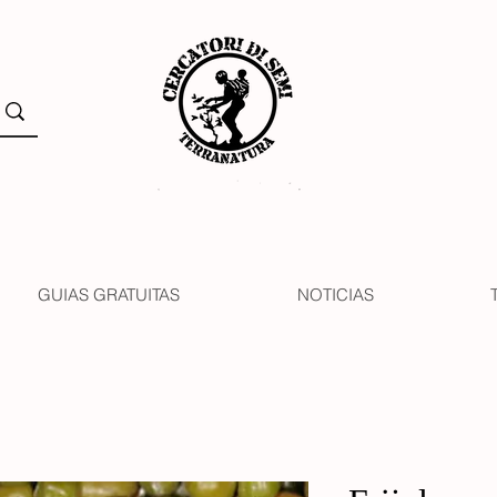
GUIAS GRATUITAS
NOTICIAS