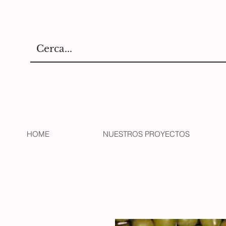
HOME
NUESTROS PROYECTOS