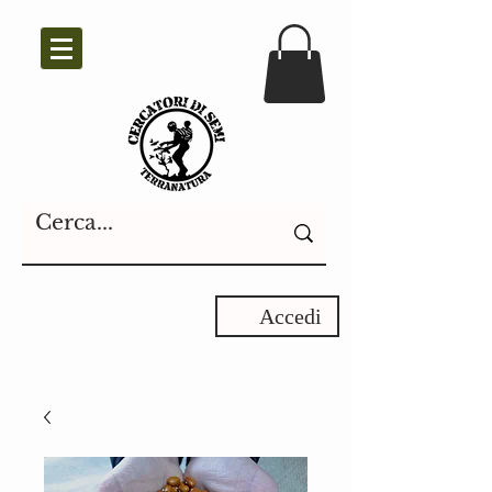
Accedi