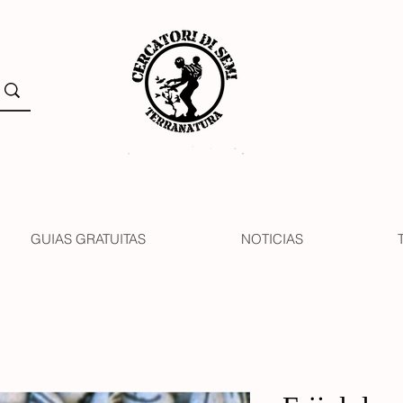
GUIAS GRATUITAS
NOTICIAS