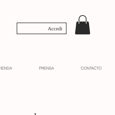
Accedi
TIENDA
PRENSA
CONTACTO