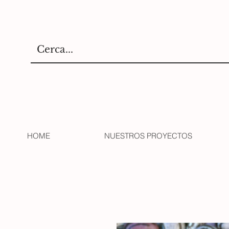
HOME
NUESTROS PROYECTOS