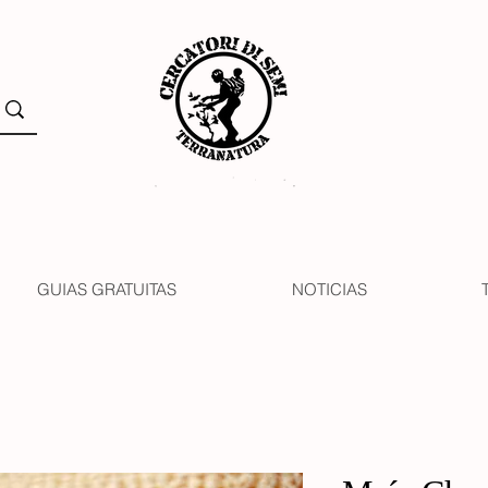
GUIAS GRATUITAS
NOTICIAS