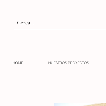
HOME
NUESTROS PROYECTOS