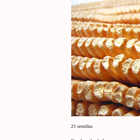
25 semillas