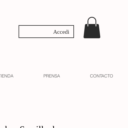
Accedi
TIENDA
PRENSA
CONTACTO