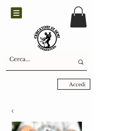
Accedi