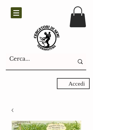
Accedi