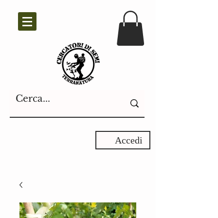
Accedi