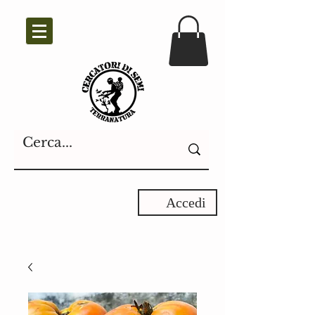
Accedi