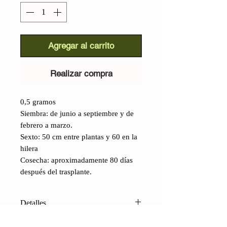
Agregar al carrito
Realizar compra
0,5 gramos
Siembra: de junio a septiembre y de
febrero a marzo.
Sexto: 50 cm entre plantas y 60 en la
hilera
Cosecha: aproximadamente 80 días
después del trasplante.
Detalles
Col rizada roja rusa (Brassica