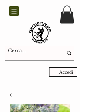
Accedi