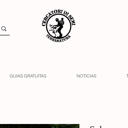
GUIAS GRATUITAS
NOTICIAS