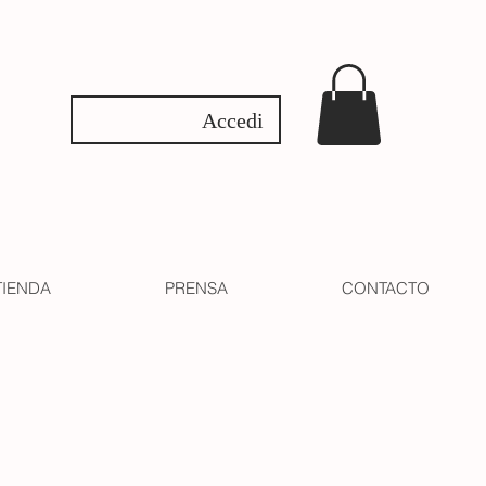
Accedi
TIENDA
PRENSA
CONTACTO