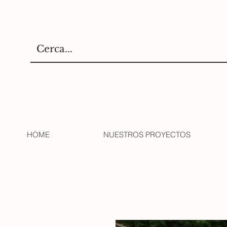
HOME
NUESTROS PROYECTOS