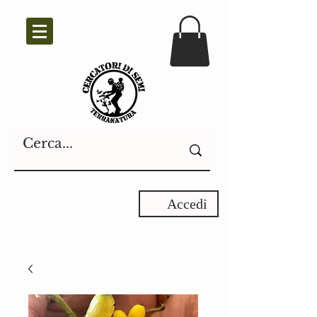
Accedi