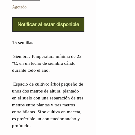
Agotado
Notificar al estar disponible
15 semillas
Siembra: Temperatura mínima de 22
°C, en un lecho de siembra cálido
durante todo el año.
Espacio de cultivo: árbol pequeño de
unos dos metros de altura, plantado
en el suelo con una separación de tres
metros entre plantas y tres metros
entre hileras. Si se cultiva en maceta,
es preferible un contenedor ancho y
profundo.