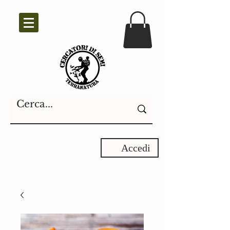
Accedi