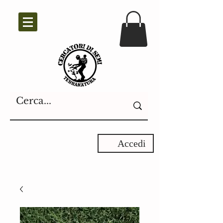
Accedi