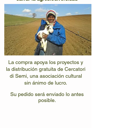
La compra apoya los proyectos y
la distribución gratuita de Cercatori
di Semi, una asociación cultural
sin ánimo de lucro.
Su pedido será enviado lo antes
posible.