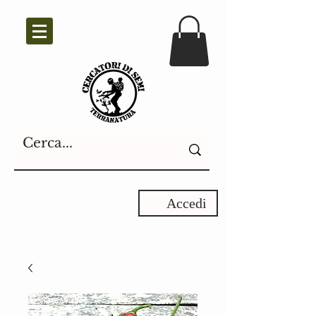
Accedi