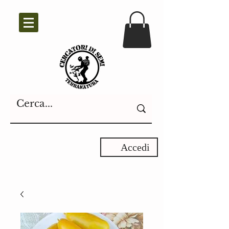
Accedi