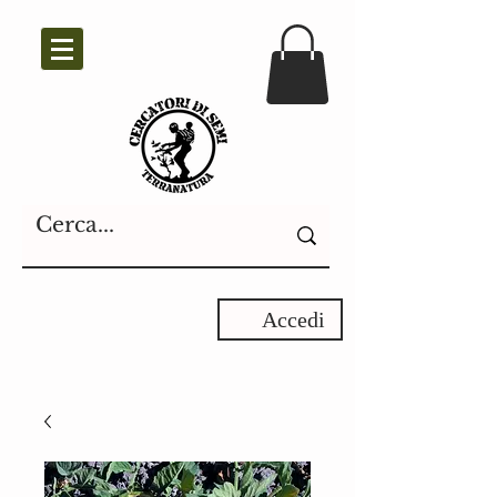
Accedi