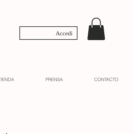
Accedi
TIENDA
PRENSA
CONTACTO