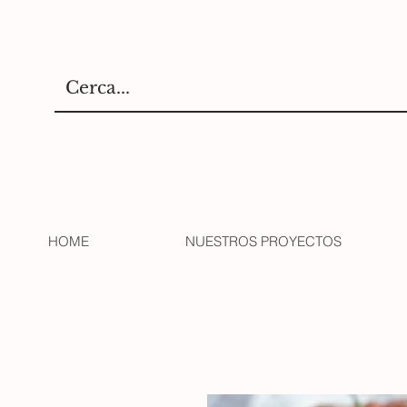
HOME
NUESTROS PROYECTOS