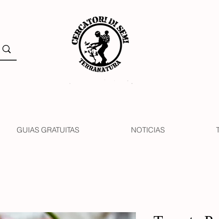
GUIAS GRATUITAS
NOTICIAS