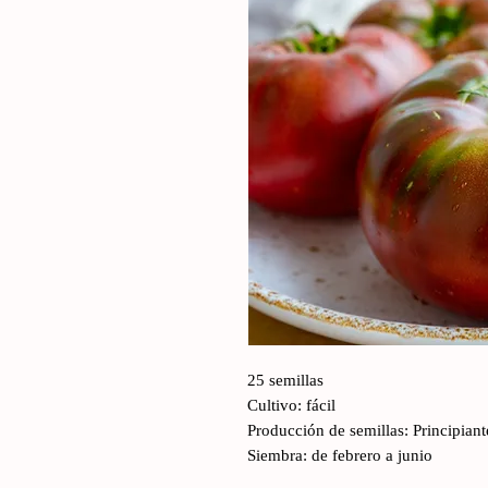
25 semillas
Cultivo: fácil
Producción de semillas: Principiant
Siembra: de febrero a junio