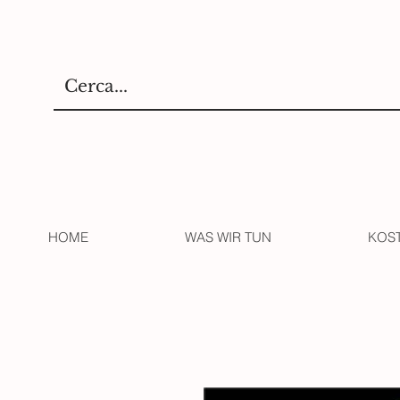
HOME
WAS WIR TUN
KOS