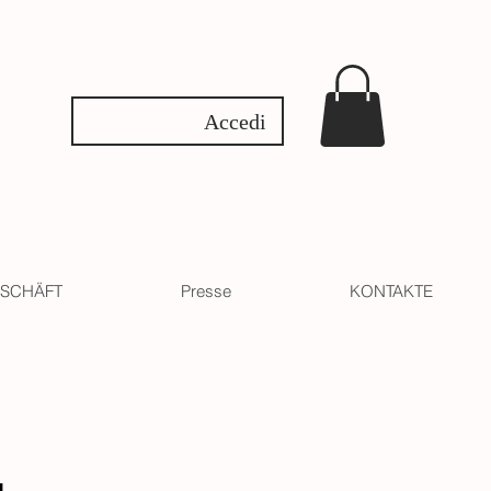
Accedi
SCHÄFT
Presse
KONTAKTE