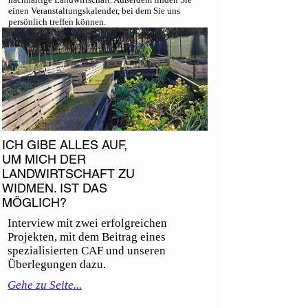
einen Veranstaltungskalender, bei dem Sie uns
persönlich treffen können.
ICH GIBE ALLES AUF,
UM MICH DER
LANDWIRTSCHAFT ZU
WIDMEN. IST DAS
MÖGLICH?
Interview mit zwei erfolgreichen
Projekten, mit dem Beitrag eines
spezialisierten CAF und unseren
Überlegungen dazu.
Gehe zu Seite...