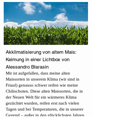
Akklimatisierung von altem Mais:
Keimung in einer Lichtbox von
Alessandro Blarasin
Mir ist aufgefallen, dass meine alten
Maissorten in unserem Klima (wir sind in
Friaul) genauso schwer reifen wie meine
Chilischoten. Diese alten Maissorten, die in
der Neuen Welt für ein wärmeres Klima
gezüchtet wurden, reifen erst nach vielen
Tagen und bei Temperaturen, die in unserer
Gegend – außer in den glücklichsten Jahren
– nicht erreicht werden.