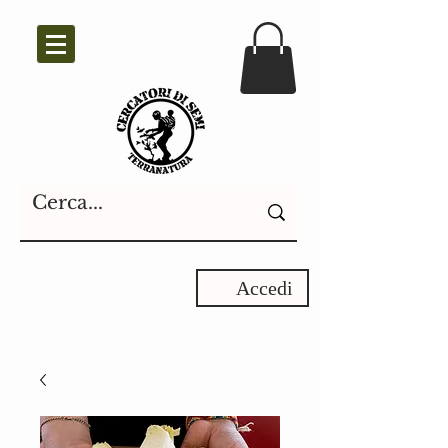
Accedi