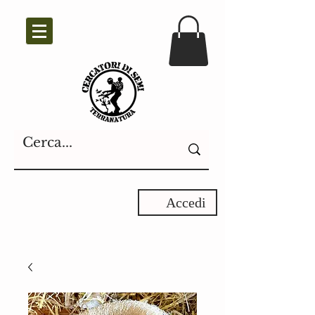
Accedi