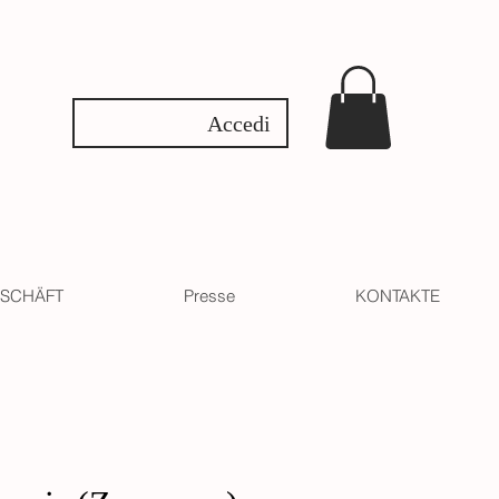
Accedi
SCHÄFT
Presse
KONTAKTE