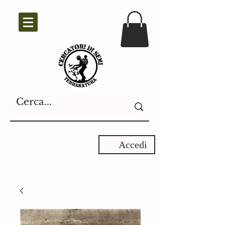
Accedi