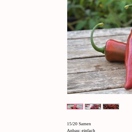
15/20 Samen
Anbau: einfach