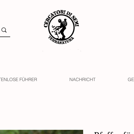
TENLOSE FÜHRER
NACHRICHT
GE