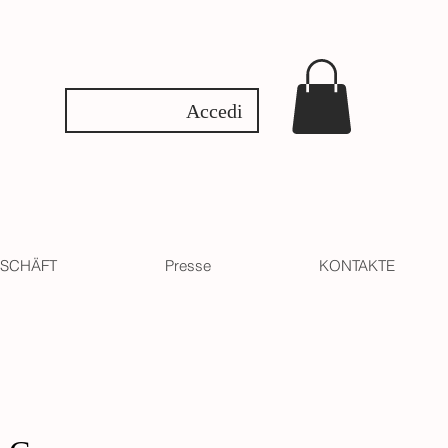
Accedi
SCHÄFT
Presse
KONTAKTE