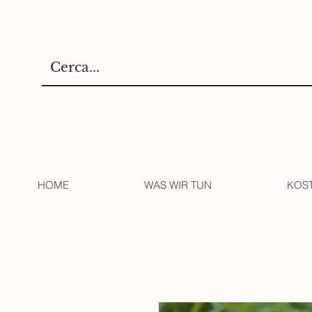
HOME
WAS WIR TUN
KOS