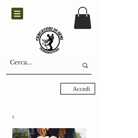
Accedi