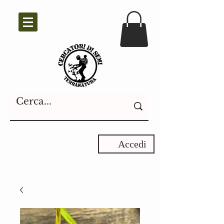
Accedi