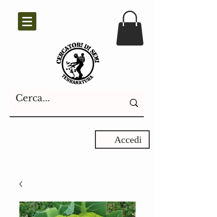
Accedi