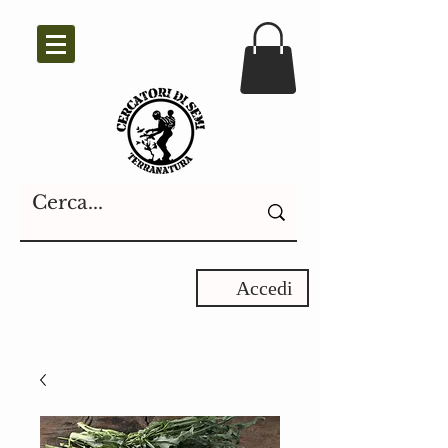
Accedi