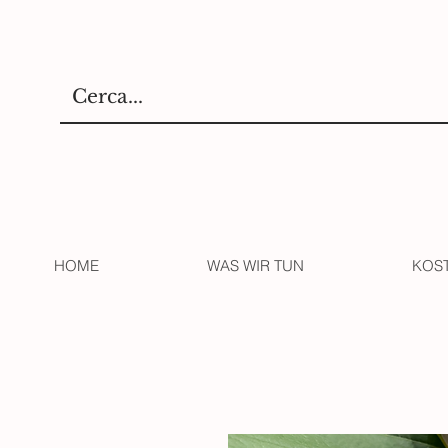
HOME
WAS WIR TUN
KOS