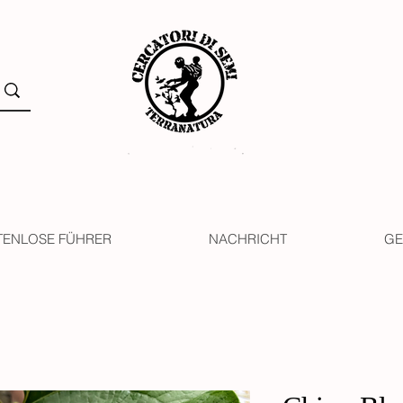
TENLOSE FÜHRER
NACHRICHT
GE