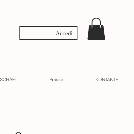
Accedi
SCHÄFT
Presse
KONTAKTE