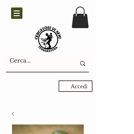
Accedi