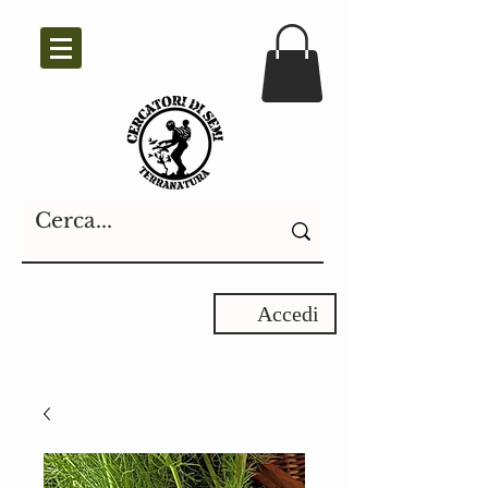
Accedi