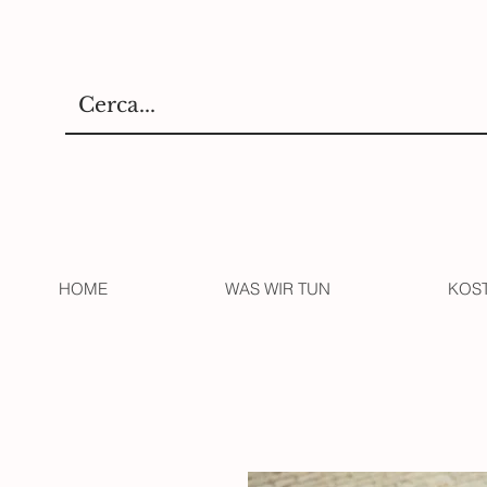
HOME
WAS WIR TUN
KOS