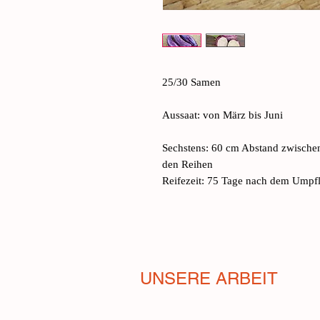
25/30 Samen
Aussaat: von März bis Juni
Sechstens: 60 cm Abstand zwische
den Reihen
Reifezeit: 75 Tage nach dem Umpf
UNSERE ARBEIT