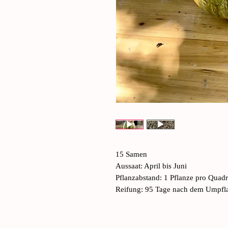
15 Samen
Aussaat: April bis Juni
Pflanzabstand: 1 Pflanze pro Quad
Reifung: 95 Tage nach dem Umpfl