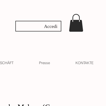
Accedi
SCHÄFT
Presse
KONTAKTE