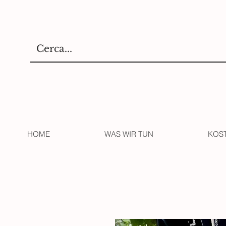
HOME
WAS WIR TUN
KOS