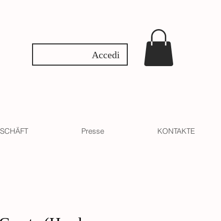
Accedi
SCHÄFT
Presse
KONTAKTE