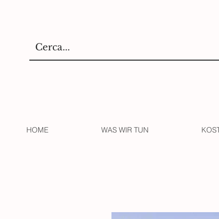
HOME
WAS WIR TUN
KOS