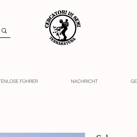
TENLOSE FÜHRER
NACHRICHT
GE