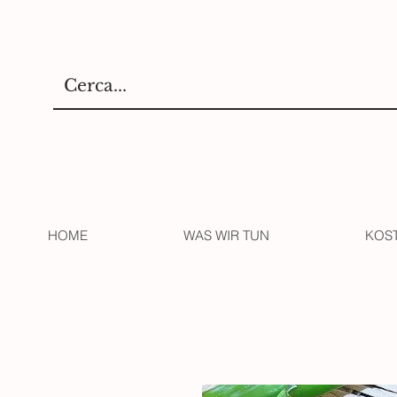
HOME
WAS WIR TUN
KOS