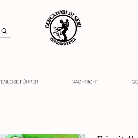
TENLOSE FÜHRER
NACHRICHT
GE