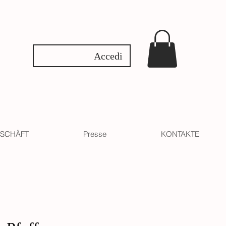
Accedi
SCHÄFT
Presse
KONTAKTE