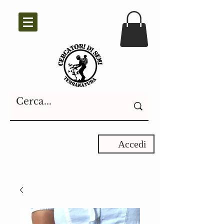
Accedi