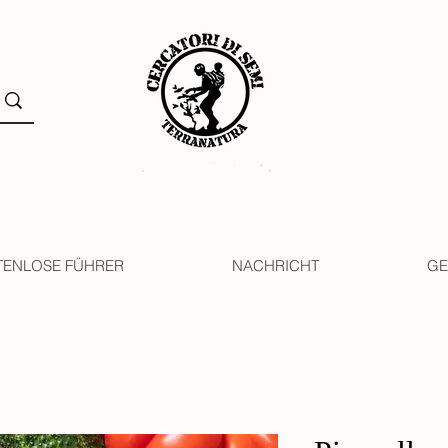
TENLOSE FÜHRER
NACHRICHT
GE