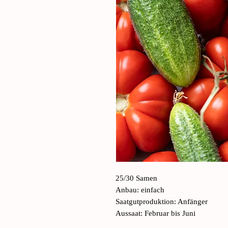
25/30 Samen
Anbau: einfach
Saatgutproduktion: Anfänger
Aussaat: Februar bis Juni