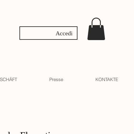
Accedi
SCHÄFT
Presse
KONTAKTE