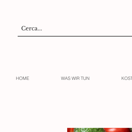
HOME
WAS WIR TUN
KOS