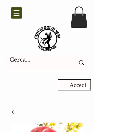
Accedi